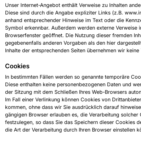
Unser Internet-Angebot enthält Verweise zu Inhalten ande
Diese sind durch die Angabe expliziter Links (z.B. www.in
anhand entsprechender Hinweise im Text oder die Kenn
Symbol erkennbar. Außerdem werden externe Verweise i
Browserfenster geöffnet. Die Nutzung dieser fremden Inha
gegebenenfalls anderen Vorgaben als den hier dargestellt
Inhalte der entsprechenden Seiten übernehmen wir keine
Cookies
In bestimmten Fällen werden so genannte temporäre Coo
Diese enthalten keine personenbezogenen Daten und we
der Sitzung mit dem Schließen Ihres Web-Browsers autom
Im Fall einer Verlinkung können Cookies von Drittanbiete
kommen, ohne dass wir Sie ausdrücklich darauf hinweise
gängigen Browser erlauben es, die Verarbeitung solcher
festzulegen, so dass Sie das Speichern dieser Cookies d
die Art der Verarbeitung durch Ihren Browser einstellen 