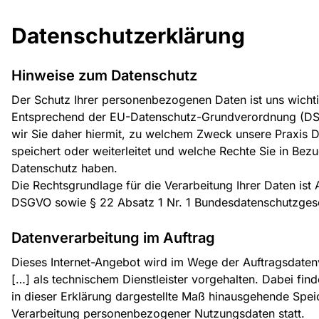
Datenschutzerklärung
Hinweise zum Datenschutz
Der Schutz Ihrer personenbezogenen Daten ist uns wichti
Entsprechend der EU-Datenschutz-Grundverordnung (DS
wir Sie daher hiermit, zu welchem Zweck unsere Praxis D
speichert oder weiterleitet und welche Rechte Sie in Bez
Datenschutz haben.
Die Rechtsgrundlage für die Verarbeitung Ihrer Daten ist 
DSGVO sowie § 22 Absatz 1 Nr. 1 Bundesdatenschutzges
Datenverarbeitung im Auftrag
Dieses Internet-Angebot wird im Wege der Auftragsdaten
[…] als technischem Dienstleister vorgehalten. Dabei find
in dieser Erklärung dargestellte Maß hinausgehende Spe
Verarbeitung personenbezogener Nutzungsdaten statt.