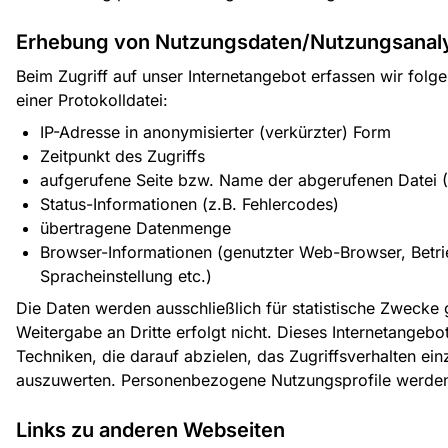
Erhebung von Nutzungsdaten/Nutzungsanal
Beim Zugriff auf unser Internetangebot erfassen wir folg
einer Protokolldatei:
IP-Adresse in anonymisierter (verkürzter) Form
Zeitpunkt des Zugriffs
aufgerufene Seite bzw. Name der abgerufenen Datei 
Status-Informationen (z.B. Fehlercodes)
übertragene Datenmenge
Browser-Informationen (genutzter Web-Browser, Betr
Spracheinstellung etc.)
Die Daten werden ausschließlich für statistische Zwecke 
Weitergabe an Dritte erfolgt nicht. Dieses Internetangeb
Techniken, die darauf abzielen, das Zugriffsverhalten ein
auszuwerten. Personenbezogene Nutzungsprofile werden n
Links zu anderen Webseiten